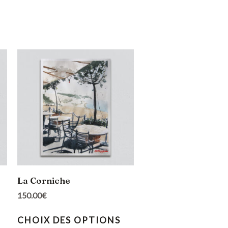
La Corniche
150.00
€
CHOIX DES OPTIONS