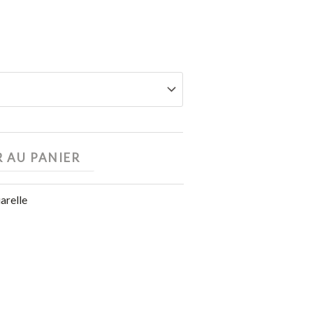
 AU PANIER
arelle