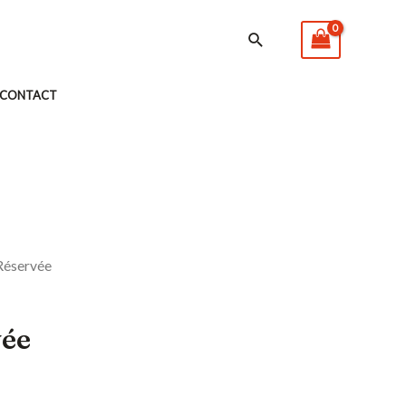
Rechercher
CONTACT
Réservée
vée