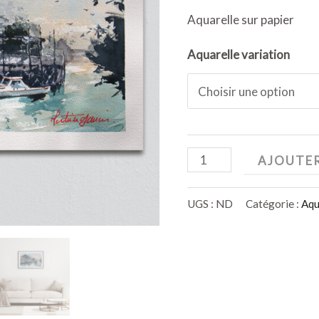
Aquarelle sur papier
Aquarelle variation
AJOUTER
UGS :
ND
Catégorie :
Aqu