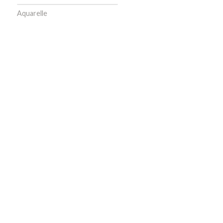
Aquarelle