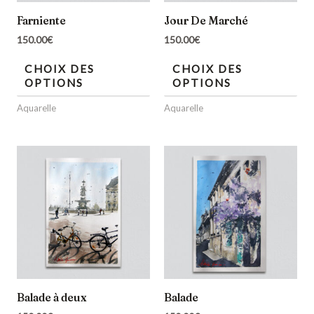
Farniente
Jour De Marché
150.00
€
150.00
€
CHOIX DES
CHOIX DES
OPTIONS
OPTIONS
Aquarelle
Aquarelle
Balade à deux
Balade