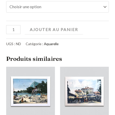
AJOUTER AU PANIER
UGS :
ND
Catégorie :
Aquarelle
Produits similaires