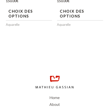
150.00
€
150.00
€
CHOIX DES
CHOIX DES
OPTIONS
OPTIONS
Aquarelle
Aquarelle
Home
About