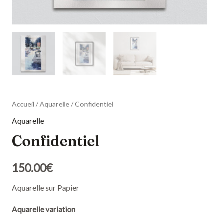
Accueil
/
Aquarelle
/ Confidentiel
Aquarelle
Confidentiel
150.00
€
Aquarelle sur Papier
Aquarelle variation