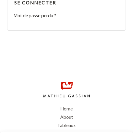
SE CONNECTER
Mot de passe perdu ?
Home
About
Tableaux